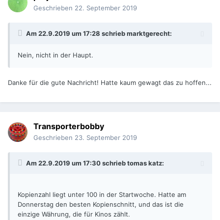
Geschrieben
22. September 2019
Am 22.9.2019 um 17:28 schrieb
marktgerecht
:
Nein, nicht in der Haupt.
Danke für die gute Nachricht! Hatte kaum gewagt das zu hoffen...
Transporterbobby
Geschrieben
23. September 2019
Am 22.9.2019 um 17:30 schrieb
tomas katz
:
Kopienzahl liegt unter 100 in der Startwoche. Hatte am
Donnerstag den besten Kopienschnitt, und das ist die
einzige Währung, die für Kinos zählt.