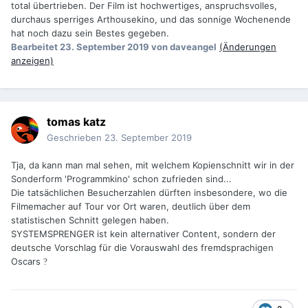
total übertrieben. Der Film ist hochwertiges, anspruchsvolles,
durchaus sperriges Arthousekino, und das sonnige Wochenende
hat noch dazu sein Bestes gegeben.
Bearbeitet
23. September 2019
von daveangel
(Änderungen
anzeigen)
tomas katz
Geschrieben
23. September 2019
Tja, da kann man mal sehen, mit welchem Kopienschnitt wir in der
Sonderform 'Programmkino' schon zufrieden sind...
Die tatsächlichen Besucherzahlen dürften insbesondere, wo die
Filmemacher auf Tour vor Ort waren, deutlich über dem
statistischen Schnitt gelegen haben.
SYSTEMSPRENGER ist kein alternativer Content, sondern der
deutsche Vorschlag für die Vorauswahl des fremdsprachigen
Oscars
?