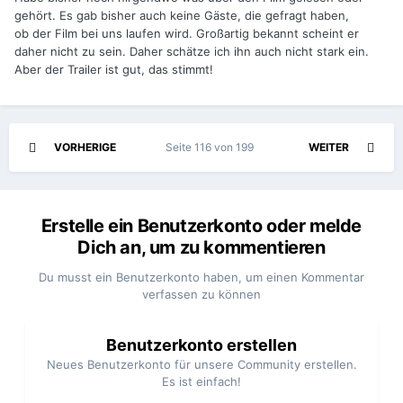
gehört. Es gab bisher auch keine Gäste, die gefragt haben,
ob der Film bei uns laufen wird. Großartig bekannt scheint er
daher nicht zu sein. Daher schätze ich ihn auch nicht stark ein.
Aber der Trailer ist gut, das stimmt!
VORHERIGE
Seite 116 von 199
WEITER
Erstelle ein Benutzerkonto oder melde
Dich an, um zu kommentieren
Du musst ein Benutzerkonto haben, um einen Kommentar
verfassen zu können
Benutzerkonto erstellen
Neues Benutzerkonto für unsere Community erstellen.
Es ist einfach!