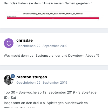
Bei Eclair haben sie dem Film ein neuen Namen gegeben
?
chrisdae
Geschrieben
22. September 2019
Was macht denn der Systemsprenger und Downtown Abbey ??
preston sturges
Geschrieben
22. September 2019
Top 30 - Spielwoche ab 19. September 2019 - 3 Spieltage
(Do-Sa)
Insgesamt an den drei o.a. Spieltagen bundesweit ca.