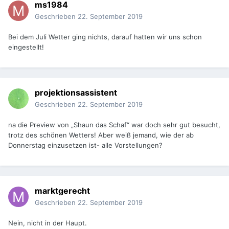
ms1984
Geschrieben
22. September 2019
Bei dem Juli Wetter ging nichts, darauf hatten wir uns schon
eingestellt!
projektionsassistent
Geschrieben
22. September 2019
na die Preview von „Shaun das Schaf“ war doch sehr gut besucht,
trotz des schönen Wetters! Aber weiß jemand, wie der ab
Donnerstag einzusetzen ist- alle Vorstellungen?
marktgerecht
Geschrieben
22. September 2019
Nein, nicht in der Haupt.