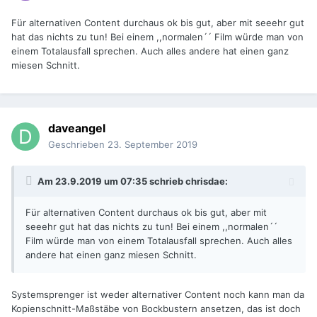
Für alternativen Content durchaus ok bis gut, aber mit seeehr gut
hat das nichts zu tun! Bei einem ,,normalen´´ Film würde man von
einem Totalausfall sprechen. Auch alles andere hat einen ganz
miesen Schnitt.
daveangel
Geschrieben
23. September 2019
Am 23.9.2019 um 07:35 schrieb
chrisdae
:
Für alternativen Content durchaus ok bis gut, aber mit
seeehr gut hat das nichts zu tun! Bei einem ,,normalen´´
Film würde man von einem Totalausfall sprechen. Auch alles
andere hat einen ganz miesen Schnitt.
Systemsprenger ist weder alternativer Content noch kann man da
Kopienschnitt-Maßstäbe von Bockbustern ansetzen, das ist doch