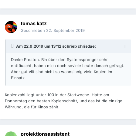
tomas katz
Geschrieben
22. September 2019
Am 22.9.2019 um 13:12 schrieb
chrisdae
:
Danke Preston. Bin über den Systemsprenger sehr
enttäuscht, haben mich doch soviele Leute danach gefragt.
Aber gut vllt sind nicht so wahnsinnig viele Kopien im
Einsatz.
Kopienzahl liegt unter 100 in der Startwoche. Hatte am
Donnerstag den besten Kopienschnitt, und das ist die einzige
Währung, die für Kinos zählt.
projektionsassistent