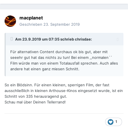
macplanet
Geschrieben
23. September 2019
Am 23.9.2019 um 07:35 schrieb
chrisdae
:
Für alternativen Content durchaus ok bis gut, aber mit
seeehr gut hat das nichts zu tun! Bei einem ,,normalen´´
Film würde man von einem Totalausfall sprechen. Auch alles
andere hat einen ganz miesen Schnitt.
So ein Blödsinn. Für einen kleinen, sperrigen Film, der fast
ausschließlich in kleinen Arthouse-Kinos eingesetzt wurde, ist ein
Schnitt von 335 herausragend gut.
Schau mal über Deinen Tellerrand!
1