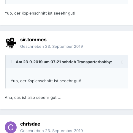
Yup, der Kopienschnitt ist seeehr gut!
sir.tommes
Geschrieben
23. September 2019
Am 23.9.2019 um 07:21 schrieb
Transporterbobby
:
Yup, der Kopienschnitt ist seeehr gut!
Aha, das ist also seeehr gut ...
chrisdae
Geschrieben
23. September 2019